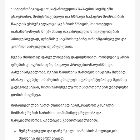
"საქაერონავიგაცია" საქართველოს საჰაერო სივრცეში
უსაფრთხო, მოწესრიგებული და სწრაფი საჰაერო მოძრაობის
ნაკადის უზრუნველყოფისკენ მიისწრაფის, თითოეული
თანამშრომლის მიერ მასზე დაკისრებული მოვალეობების
პროფესიულად, ფრენის უსაფრთხოებაზე ორიენტირებული და
კოორდინირებული შესრულებით.
ჩვენს ძირითად ფასეულობებზე დაყრდნობით, რომლებიც არის
ფრენის უსაფრთხოება, მაღალი პროფესიონალიზმი და
პასუხისმგებლობა, ჩვენი ხარისხის მართვის სისტემა მიზნად
ისახავს ფუნქციონირების უმაღლეს სტანდარტებამდე მუდმივ
გაუმჯობესებას, რათა უზრუნველყოს უსაფრთხოების უმაღლესი
დონის მიღწევა.
მოწოდებულნი ვართ მუდმივად ვაუმჯობესოთ გაწეული
მომსახურების ხარისხი, თანამიმდევრულობა და
სარგებლიანობა, შემდეგის განხორციელებით:
შემუშავებული და დანერგილი ხარისხის პოლიტიკის
მუდმივი შენარჩუნებით;