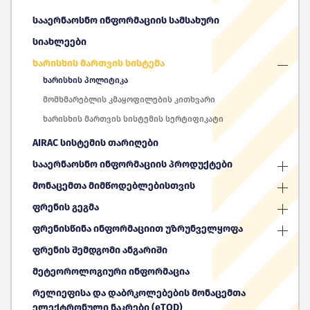
სააერნაოსნო ინფორმაციის სამსახური
სიახლეები
ხარისხის მართვის სისტემა
ხარისხის პოლიტიკა
მომხმარებლის კმაყოფილების კითხვარი
ხარისხის მართვის სისტემის სერტიფიკატი
AIRAC სისტემის თარიღები
სააერნაოსნო ინფორმაციის პროდუქტები
მონაცემთა მიმწოდებლებისთვის
ფრენის გეგმა
ფრენისწინა ინფორმაციით უზრუნველყოფა
ფრენის შემდგომი ანგარიში
მეტეოროლოგიური ინფორმაცია
რელიეფისა და დაბრკოლებების მონაცემთა
ელექტრონული ნაკრები (eTOD)