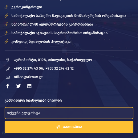
ევროკონტროლი
სამოქალაქო საჰაერო ნავიგაციის მომსახურების ორგანიზაცია
საქართველოს აეროპორტების გაერთიანება
სამოქალაქო ავიაციის საერთაშორისო ორგანიზაცია
კონფიდენციალობის პოლიტიკა
აეროპორტი, 0198, თბილისი, საქართველო
+995 32 274 43 06;
+955 32 274 42 12
office@airnav.ge
გამოიწერე სიახლეები მეილზე
ᲒᲐᲛᲝᲬᲔᲠᲐ