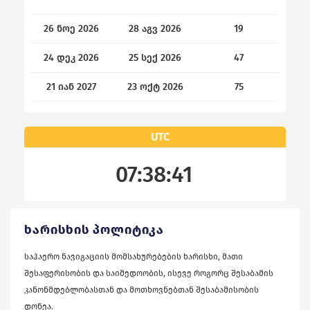
26 ნოე 2026
28 აგვ 2026
19
24 დეკ 2026
25 სექ 2026
47
21 იან 2027
23 ოქტ 2026
75
UTC
07:38:41
ᲮᲐᲠᲘᲡᲮᲘᲡ ᲞᲝᲚᲘᲢᲘᲙᲐ
საჰაერო ნავიგაციის მომსახურებების ხარისხი, მათი
შესაფერისობის და საიმედოობის, ისევე როგორც შესაბამის
კანონმდებლობასთან და მოთხოვნებთან შესაბამისობის
დონეა.