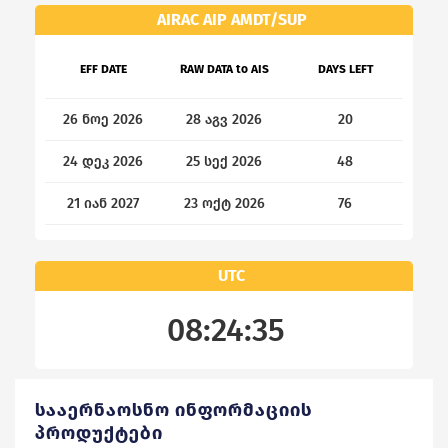
AIRAC AIP AMDT/SUP
EFF DATE
RAW DATA to AIS
DAYS LEFT
26 ნოე 2026
28 აგვ 2026
20
24 დეკ 2026
25 სექ 2026
48
21 იან 2027
23 ოქტ 2026
76
UTC
08:24:36
ᲡᲐᲐᲔᲠᲜᲐᲝᲡᲜᲝ ᲘᲜᲤᲝᲠᲛᲐᲪᲘᲘᲡ
ᲞᲠᲝᲓᲣᲥᲢᲔᲑᲘ