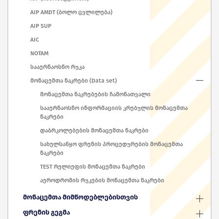
AIP AMDT (ბოლო ცვლილება)
AIP SUP
AIC
NOTAM
სააერნაოსნო რუკა
მონაცემთა ნაკრები (Data set)
მონაცემთა ნაკრებების ჩამონათვალი
სააერნაოსნო ინფორმაციის კრებულის მონაცემთა
ნაკრები
დაბრკოლებების მონაცემთა ნაკრები
სახელსაწყო ფრენის პროცედურების მონაცემთა
ნაკრები
TEST რელიეფის მონაცემთა ნაკრები
აეროდრომის რუკების მონაცემთა ნაკრები
მონაცემთა მიმწოდებლებისთვის
ფრენის გეგმა