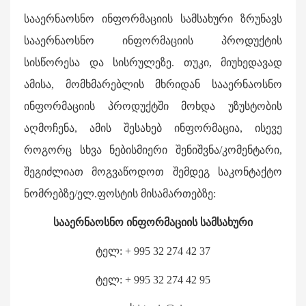
სააერნაოსნო ინფორმაციის სამსახური ზრუნავს
სააერნაოსნო ინფორმაციის პროდუქტის
სისწორესა და სისრულეზე. თუკი, მიუხედავად
ამისა, მომხმარებლის მხრიდან სააერნაოსნო
ინფორმაციის პროდუქტში მოხდა უზუსტობის
აღმოჩენა, ამის შესახებ ინფორმაცია, ისევე
როგორც სხვა ნებისმიერი შენიშვნა/კომენტარი,
შეგიძლიათ მოგვაწოდოთ შემდეგ საკონტაქტო
ნომრებზე/ელ.ფოსტის მისამართებზე:
სააერნაოსნო ინფორმაციის სამსახური
ტელ: + 995 32 274 42 37
ტელ: + 995 32 274 42 95