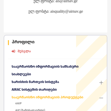
ელ.ფოსტა: ais@airnav.ge
ელ.ფოსტა: aisquality@airnav.ge
პროფილი
შესვლა
სააერნაოსნო ინფორმაციის სამსახური
სიახლეები
ხარისხის მართვის სისტემა
AIRAC სისტემის თარიღები
სააერნაოსნო ინფორმაციის პროდუქტები
eAIP
AIP (ჩამოსატვირთი)