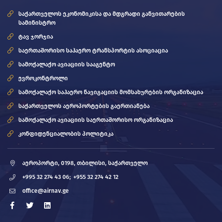
საქართველოს ეკონომიკისა და მდგრადი განვითარების
სამინისტრო
ტავ ჯორჯია
საერთაშორისო საჰაერო ტრანსპორტის ასოციაცია
სამოქალაქო ავიაციის სააგენტო
ევროკონტროლი
სამოქალაქო საჰაერო ნავიგაციის მომსახურების ორგანიზაცია
საქართველოს აეროპორტების გაერთიანება
სამოქალაქო ავიაციის საერთაშორისო ორგანიზაცია
კონფიდენციალობის პოლიტიკა
აეროპორტი, 0198, თბილისი, საქართველო
+995 32 274 43 06;
+955 32 274 42 12
office@airnav.ge