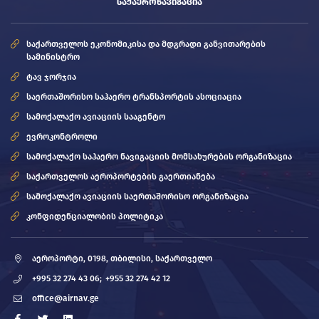
ᲡᲐᲥᲐᲔᲠᲝᲜᲐᲕᲘᲒᲐᲪᲘᲐ
საქართველოს ეკონომიკისა და მდგრადი განვითარების
სამინისტრო
ტავ ჯორჯია
საერთაშორისო საჰაერო ტრანსპორტის ასოციაცია
სამოქალაქო ავიაციის სააგენტო
ევროკონტროლი
სამოქალაქო საჰაერო ნავიგაციის მომსახურების ორგანიზაცია
საქართველოს აეროპორტების გაერთიანება
სამოქალაქო ავიაციის საერთაშორისო ორგანიზაცია
კონფიდენციალობის პოლიტიკა
აეროპორტი, 0198, თბილისი, საქართველო
+995 32 274 43 06;
+955 32 274 42 12
office@airnav.ge