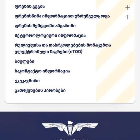
ფრენის გეგმა
ფრენისწინა ინფორმაციით უზრუნველყოფა
ფრენის შემდგომი ანგარიში
მეტეოროლოგიური ინფორმაცია
რელიეფისა და დაბრკოლებების მონაცემთა
ელექტრონული ნაკრები (eTOD)
ბმულები
საკონტაქტო ინფორმაცია
უკუკავშირი
გამოყენების პირობები