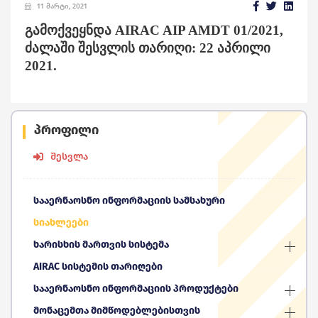
11 მარტი, 2021
გამოქვეყნდა AIRAC AIP AMDT 01/2021
,
ძალაში
შესვლის
თარიღი
: 22 აპრილი
2021
.
პროფილი
შესვლა
სააერნაოსნო ინფორმაციის სამსახური
სიახლეები
ხარისხის მართვის სისტემა
AIRAC სისტემის თარიღები
სააერნაოსნო ინფორმაციის პროდუქტები
მონაცემთა მიმწოდებლებისთვის