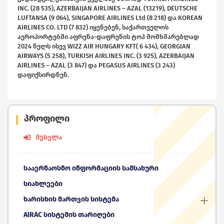
INC. (28 535), AZERBAIJAN AIRLINES – AZAL (13219), DEUTSCHE
LUFTANSA (9 064), SINGAPORE AIRLINES Ltd (8 218) და KOREAN
AIRLINES CO. LTD (7 832) იყენებენ, საქართველოს
აეროპორტებში აფრენა-დაფრენის ტოპ მომხმარებლად
2024 წელს ისევ WIZZ AIR HUNGARY KFT( 6 434), GEORGIAN
AIRWAYS (5 258), TURKISH AIRLINES INC. (3 925), AZERBAIJAN
AIRLINES – AZAL (3 847) და PEGASUS AIRLINES (3 243)
დაფიქსირდნენ.
პროფილი
შესვლა
სააერნაოსნო ინფორმაციის სამსახური
სიახლეები
ხარისხის მართვის სისტემა
AIRAC სისტემის თარიღები