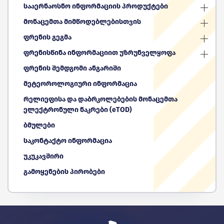
სააერნაოსნო ინფორმაციის პროდუქტები
მონაცემთა მიმწოდებლებისთვის
ფრენის გეგმა
ფრენისწინა ინფორმაციით უზრუნველყოფა
ფრენის შემდგომი ანგარიში
მეტეოროლოგიური ინფორმაცია
რელიეფისა და დაბრკოლებების მონაცემთა
ელექტრონული ნაკრები (eTOD)
ბმულები
საკონტაქტო ინფორმაცია
უკუკავშირი
გამოყენების პირობები