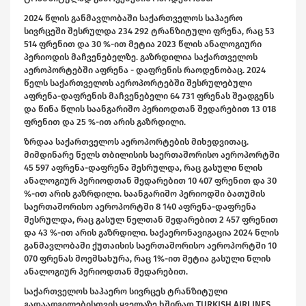
2024 წლის განმავლობაში საქართველოს საჰაერო
სივრცეში შესრულდა 234 292 ტრანზიტული ფრენა, რაც 53
514 ფრენით და 30 %-ით მეტია 2023 წლის ანალოგიური
პერიოდის მაჩვენებელზე. გაზრდილია საქართველოს
აეროპორტებში აფრენა - დაფრენის რაოდენობაც. 2024
წელს საქართველოს აეროპორტებში შესრულებული
აფრენა-დაფრენის მაჩვენებელი 64 731 ფრენას შეადგენს
და წინა წლის საანგარიშო პერიოდთან შედარებით 13 018
ფრენით და 25 %-ით არის გაზრდილი.
ზრდაა საქართველოს აეროპორტების მიხედვითაც.
მიმდინარე წელს თბილისის საერთაშორისო აეროპორტში
45 597 აფრენა-დაფრენა შესრულდა, რაც გასული წლის
ანალოგიურ პერიოდთან შედარებით 10 407 ფრენით და 30
%-ით არის გაზრდილი. საანგარიშო პერიოდში ბათუმის
საერთაშორისო აეროპორტში 8 140 აფრენა-დაფრენა
შესრულდა, რაც გასულ წელთან შედარებით 2 457 ფრენით
და 43 %-ით არის გაზრდილი. საქაერონავიგაცია 2024 წლის
განმავლობაში ქუთაისის საერთაშორისო აეროპორტში 10
070 ფრენას მოემსახურა, რაც 1%-ით მეტია გასული წლის
ანალოგიურ პერიოდთან შედარებით.
საქართველოს საჰაერო სივრცეს ტრანზიტული
გადაადგილებისთვის ყველაზე ხშირად TURKISH AIRLINES