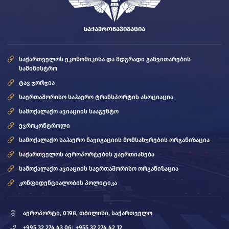
ᲡᲐᲥᲐᲔᲠᲝᲜᲐᲕᲘᲒᲐᲪᲘᲐ
საქართველოს ეკონომიკისა და მდგრადი განვითარების
სამინისტრო
ტავ ჯორჯია
საერთაშორისო საჰაერო ტრანსპორტის ასოციაცია
სამოქალაქო ავიაციის სააგენტო
ევროკონტროლი
სამოქალაქო საჰაერო ნავიგაციის მომსახურების ორგანიზაცია
საქართველოს აეროპორტების გაერთიანება
სამოქალაქო ავიაციის საერთაშორისო ორგანიზაცია
კონფიდენციალობის პოლიტიკა
აეროპორტი, 0198, თბილისი, საქართველო
+995 32 274 43 06;
+955 32 274 42 12