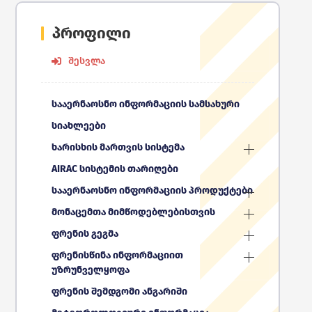
პროფილი
შესვლა
სააერნაოსნო ინფორმაციის სამსახური
სიახლეები
ხარისხის მართვის სისტემა
AIRAC სისტემის თარიღები
სააერნაოსნო ინფორმაციის პროდუქტები
მონაცემთა მიმწოდებლებისთვის
ფრენის გეგმა
ფრენისწინა ინფორმაციით
უზრუნველყოფა
ფრენის შემდგომი ანგარიში