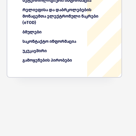
მეტეოროლოგიური ინფორმაცია
რელიეფისა და დაბრკოლებების
მონაცემთა ელექტრონული ნაკრები
(eTOD)
ბმულები
საკონტაქტო ინფორმაცია
უკუკავშირი
გამოყენების პირობები