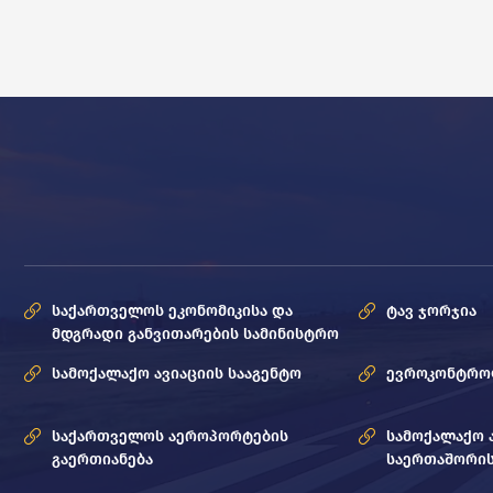
საქართველოს ეკონომიკისა და
ტავ ჯორჯია
მდგრადი განვითარების სამინისტრო
სამოქალაქო ავიაციის სააგენტო
ევროკონტრ
საქართველოს აეროპორტების
სამოქალაქო 
გაერთიანება
საერთაშორის