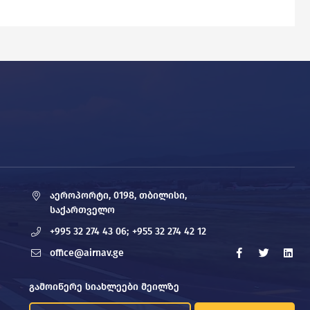
აეროპორტი, 0198, თბილისი,
საქართველო
+995 32 274 43 06;
+955 32 274 42 12
office@airnav.ge
გამოიწერე სიახლეები მეილზე